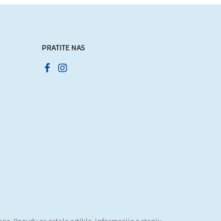
PRATITE NAS