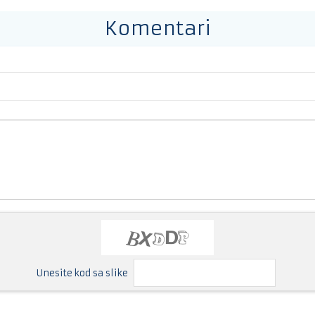
Komentari
Unesite kod sa slike