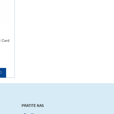
t Card
PRATITE NAS