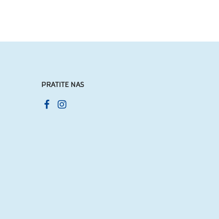
PRATITE NAS